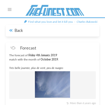
Find what you love and let it kill you -
Charles Bukowski
Back
Forecast
The forecast of
Friday 4th January 2019
match with the month of
October 2019
.
Très belle journée, plus de vent, peu de nuages
More than 6 years ago