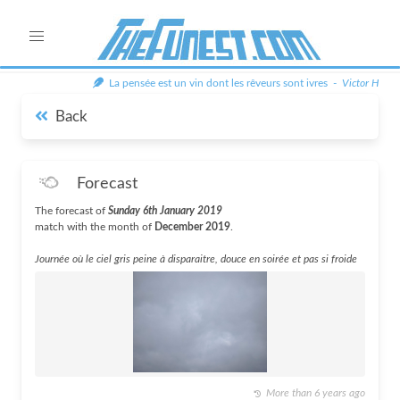
La pensée est un vin dont les rêveurs sont ivres -
Victor Hugo
Back
Forecast
The forecast of
Sunday 6th January 2019
match with the month of
December 2019
.
Journée où le ciel gris peine à disparaitre, douce en soirée et pas si froide
More than 6 years ago