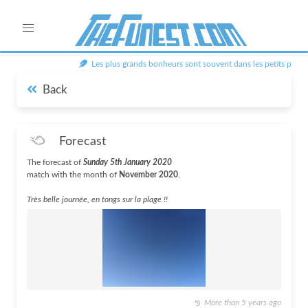
Les plus grands bonheurs sont souvent dans les petits plaisirs
Back
Forecast
The forecast of
Sunday 5th January 2020
match with the month of
November 2020
.
Très belle journée, en tongs sur la plage !!
More than 5 years ago