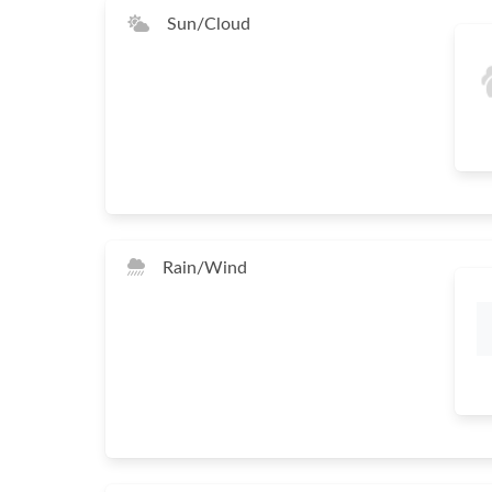
Sun/Cloud
Rain/Wind