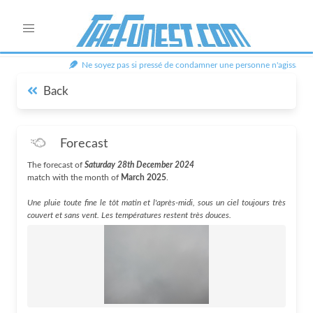
Ne soyez pas si pressé de condamner une personne n'agissant pa
Back
Forecast
The forecast of
Saturday 28th December 2024
match with the month of
March 2025
.
Une pluie toute fine le tôt matin et l'après-midi, sous un ciel toujours très
couvert et sans vent. Les températures restent très douces.